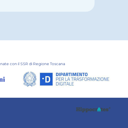
onate con il SSR di Regione Toscana