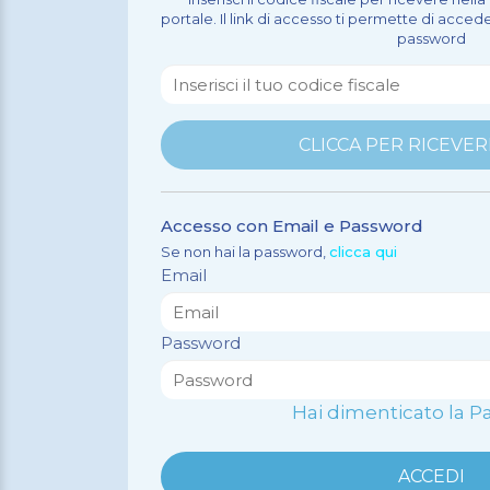
portale. Il link di accesso ti permette di acced
password
Accesso con Email e Password
Se non hai la password,
clicca qui
Email
Password
Hai dimenticato la 