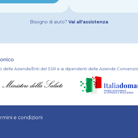
Bisogno di aiuto?
Vai all'assistenza
ronico
o delle Aziende/Enti del SSR e ai dipendenti delle Aziende Convenzi
rmini e condizioni