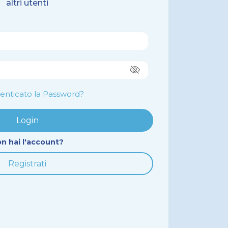
altri utenti
enticato la Password?
n hai l'account?
Registrati